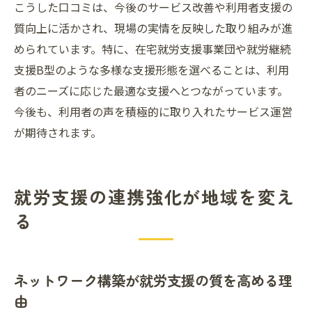
こうした口コミは、今後のサービス改善や利用者支援の
質向上に活かされ、現場の実情を反映した取り組みが進
められています。特に、在宅就労支援事業団や就労継続
支援B型のような多様な支援形態を選べることは、利用
者のニーズに応じた最適な支援へとつながっています。
今後も、利用者の声を積極的に取り入れたサービス運営
が期待されます。
就労支援の連携強化が地域を変え
る
ネットワーク構築が就労支援の質を高める理
由