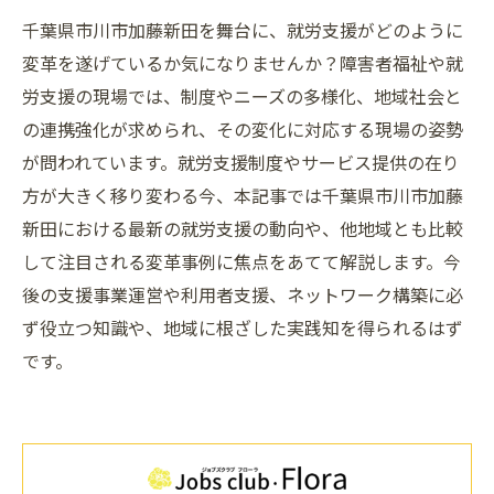
千葉県市川市加藤新田を舞台に、就労支援がどのように
変革を遂げているか気になりませんか？障害者福祉や就
労支援の現場では、制度やニーズの多様化、地域社会と
の連携強化が求められ、その変化に対応する現場の姿勢
が問われています。就労支援制度やサービス提供の在り
方が大きく移り変わる今、本記事では千葉県市川市加藤
新田における最新の就労支援の動向や、他地域とも比較
して注目される変革事例に焦点をあてて解説します。今
後の支援事業運営や利用者支援、ネットワーク構築に必
ず役立つ知識や、地域に根ざした実践知を得られるはず
です。