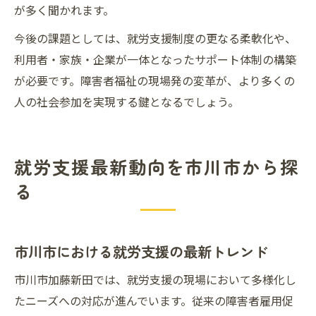
が多く聞かれます。
今後の課題としては、就労支援制度の更なる柔軟化や、
利用者・家族・企業が一体となったサポート体制の構築
が必要です。障害者福祉の現場発の変革が、より多くの
人の社会参加を実現する鍵となるでしょう。
就労支援最新動向を市川市から探
る
市川市における就労支援の最新トレンド
市川市加藤新田では、就労支援の現場において多様化し
たニーズへの対応が進んでいます。従来の障害者雇用促