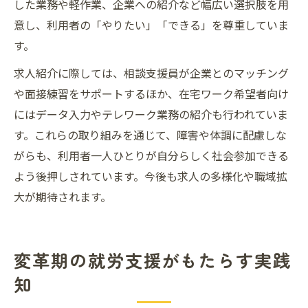
した業務や軽作業、企業への紹介など幅広い選択肢を用
意し、利用者の「やりたい」「できる」を尊重していま
す。
求人紹介に際しては、相談支援員が企業とのマッチング
や面接練習をサポートするほか、在宅ワーク希望者向け
にはデータ入力やテレワーク業務の紹介も行われていま
す。これらの取り組みを通じて、障害や体調に配慮しな
がらも、利用者一人ひとりが自分らしく社会参加できる
よう後押しされています。今後も求人の多様化や職域拡
大が期待されます。
変革期の就労支援がもたらす実践
知