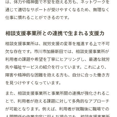
は、体力や精神面で不安を抱える方も、ネットワークを
通じて適切なサポートが受けやすくなるため、無理なく
仕事に慣れることができるのです。
相談支援事業所との連携で生まれる支援力
相談支援事業所は、就労支援の変革を推進する上で不可
欠な存在です。市川市加藤新田では、相談支援事業所が
利用者の課題や希望を丁寧にヒアリングし、最適な就労
先や福祉サービスの紹介を行っています。これにより、
障害や精神的な困難を抱える方も、自分に合った働き方
を見つけやすくなっています。
また、相談支援事業所と事業所間の連携が強化されるこ
とで、利用者が抱える課題に対して多角的なアプローチ
が可能となります。例えば、利用者が就職後に職場での
人間関係や作業内容に悩んだ場合でも、相談支援事業所