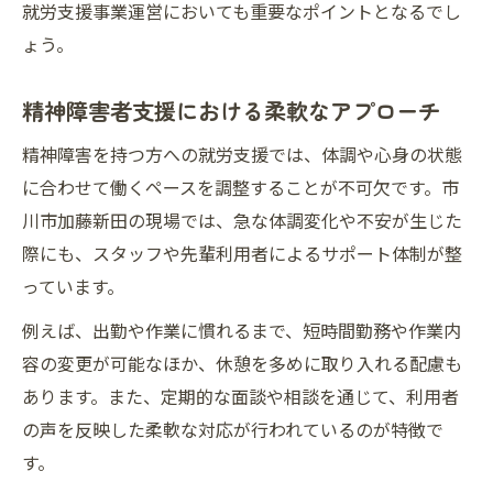
就労支援事業運営においても重要なポイントとなるでし
ょう。
精神障害者支援における柔軟なアプローチ
精神障害を持つ方への就労支援では、体調や心身の状態
に合わせて働くペースを調整することが不可欠です。市
川市加藤新田の現場では、急な体調変化や不安が生じた
際にも、スタッフや先輩利用者によるサポート体制が整
っています。
例えば、出勤や作業に慣れるまで、短時間勤務や作業内
容の変更が可能なほか、休憩を多めに取り入れる配慮も
あります。また、定期的な面談や相談を通じて、利用者
の声を反映した柔軟な対応が行われているのが特徴で
す。