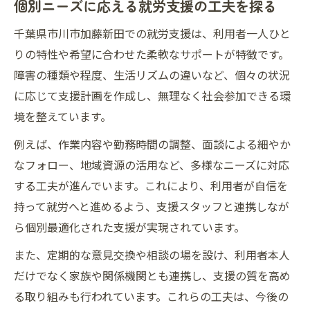
個別ニーズに応える就労支援の工夫を探る
千葉県市川市加藤新田での就労支援は、利用者一人ひと
りの特性や希望に合わせた柔軟なサポートが特徴です。
障害の種類や程度、生活リズムの違いなど、個々の状況
に応じて支援計画を作成し、無理なく社会参加できる環
境を整えています。
例えば、作業内容や勤務時間の調整、面談による細やか
なフォロー、地域資源の活用など、多様なニーズに対応
する工夫が進んでいます。これにより、利用者が自信を
持って就労へと進めるよう、支援スタッフと連携しなが
ら個別最適化された支援が実現されています。
また、定期的な意見交換や相談の場を設け、利用者本人
だけでなく家族や関係機関とも連携し、支援の質を高め
る取り組みも行われています。これらの工夫は、今後の