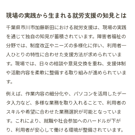
現場の実践から生まれる就労支援の知見とは
千葉県市川市加藤新田における就労支援は、現場の実践
を通じて独自の知見が蓄積されています。障害者福祉の
分野では、制度改正やニーズの多様化に伴い、利用者一
人ひとりの特性に合わせた支援方法が求められていま
す。現場では、日々の相談や意見交換を重ね、支援体制
や活動内容を柔軟に整備する取り組みが進められていま
す。
例えば、作業内容の細分化や、パソコンを活用したデー
タ入力など、多様な業務を取り入れることで、利用者の
スキルや希望に合わせた業務選択が可能となっていま
す。これにより、就職や社会参加へのハードルが下が
り、利用者が安心して働ける環境が整備されています。