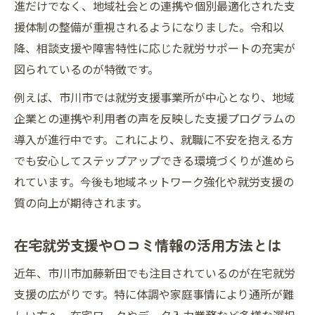
進だけでなく、地域社会との連携や個別最適化された支
援体制の整備が重視されるようになりました。令和以
降、相談支援や障害特性に応じた就労サポートの充実が
図られているのが特徴です。
例えば、市川市では就労支援事業所が中心となり、地域
企業との連携や利用者の声を反映した支援プログラムの
導入が進行中です。これにより、就職に不安を抱える方
でも安心してステップアップできる環境づくりが進めら
れています。今後も地域ネットワーク強化や就労支援の
質の向上が期待されます。
在宅就労支援や口コミ情報の活用方法とは
近年、市川市加藤新田でも注目されているのが在宅就労
支援の広がりです。特に体調や家庭事情により通所が難
しい方へ、在宅ワークやデータ入力業務など多様な選択