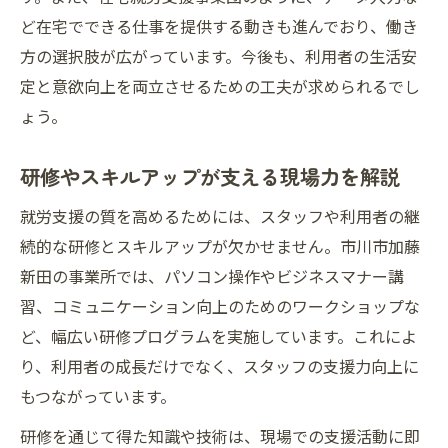
ど在宅でできる仕事を提供する動きも進んでおり、働き
方の選択肢が広がっています。今後も、利用者の生活安
定と意欲向上を両立させるための工夫が求められるでし
ょう。
研修やスキルアップが支える現場力を解説
就労支援の質を高めるためには、スタッフや利用者の継
続的な研修とスキルアップが欠かせません。市川市加藤
新田の事業所では、パソコン操作やビジネスマナー講
習、コミュニケーション向上のためのワークショップな
ど、幅広い研修プログラムを実施しています。これによ
り、利用者の成長だけでなく、スタッフの支援力向上に
もつながっています。
研修を通じて得た知識や技術は、現場での支援活動に即