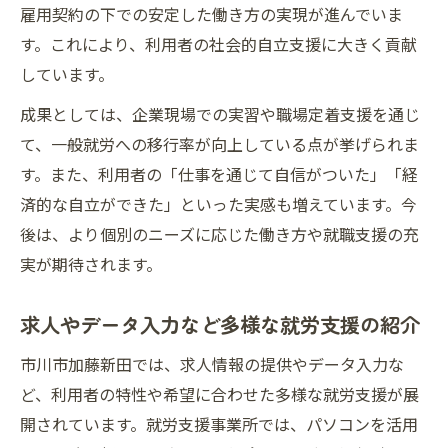
雇用契約の下での安定した働き方の実現が進んでいま
す。これにより、利用者の社会的自立支援に大きく貢献
しています。
成果としては、企業現場での実習や職場定着支援を通じ
て、一般就労への移行率が向上している点が挙げられま
す。また、利用者の「仕事を通じて自信がついた」「経
済的な自立ができた」といった実感も増えています。今
後は、より個別のニーズに応じた働き方や就職支援の充
実が期待されます。
求人やデータ入力など多様な就労支援の紹介
市川市加藤新田では、求人情報の提供やデータ入力な
ど、利用者の特性や希望に合わせた多様な就労支援が展
開されています。就労支援事業所では、パソコンを活用