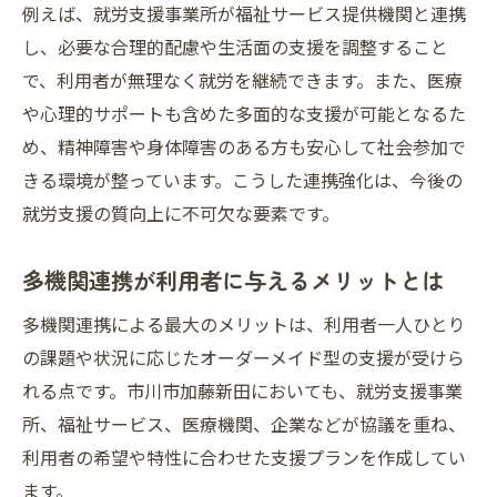
例えば、就労支援事業所が福祉サービス提供機関と連携
し、必要な合理的配慮や生活面の支援を調整すること
で、利用者が無理なく就労を継続できます。また、医療
や心理的サポートも含めた多面的な支援が可能となるた
め、精神障害や身体障害のある方も安心して社会参加で
きる環境が整っています。こうした連携強化は、今後の
就労支援の質向上に不可欠な要素です。
多機関連携が利用者に与えるメリットとは
多機関連携による最大のメリットは、利用者一人ひとり
の課題や状況に応じたオーダーメイド型の支援が受けら
れる点です。市川市加藤新田においても、就労支援事業
所、福祉サービス、医療機関、企業などが協議を重ね、
利用者の希望や特性に合わせた支援プランを作成してい
ます。