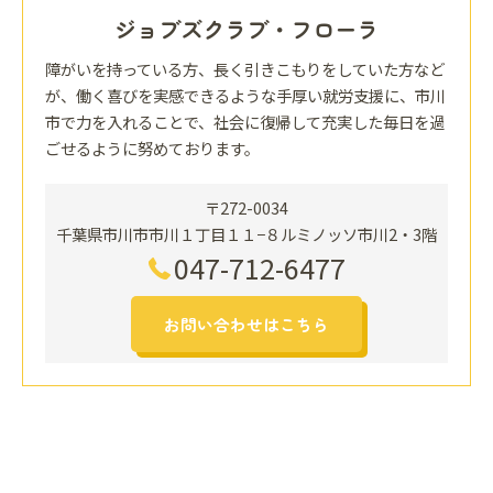
ジョブズクラブ・フローラ
障がいを持っている方、長く引きこもりをしていた方など
が、働く喜びを実感できるような手厚い就労支援に、市川
市で力を入れることで、社会に復帰して充実した毎日を過
ごせるように努めております。
〒272-0034
千葉県市川市市川１丁目１１−８ルミノッソ市川2・3階
047-712-6477
お問い合わせはこちら