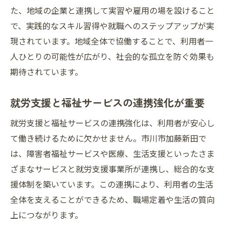
た、地域の企業と連携して実習や雇用の場を設けること
で、実践的なスキル習得や就職へのステップアップが実
現されています。地域全体で協働することで、利用者一
人ひとりの可能性が広がり、社会的な孤立を防ぐ効果も
期待されています。
就労支援と福祉サービスの連携強化が重要
就労支援と福祉サービスの連携強化は、利用者が安心し
て働き続けるために欠かせません。市川市加藤新田で
は、障害者福祉サービスや医療、生活支援といったさま
ざまなサービスと就労支援事業所が連携し、総合的な支
援体制を築いています。この連携により、利用者の生活
全体を支えることができるため、職場定着や生活の質向
上につながります。