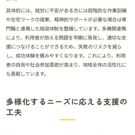
具体的には、就労に不安がある方には段階的な作業訓練
や在宅ワークの提案、精神的サポートが必要な場合は専
門職と連携した相談体制を整備しています。多機関連携
により、利用者が抱える問題を早期に発見し、適切な支
援につなげることができるため、失敗のリスクを減ら
し、成功体験を積みやすくなります。これにより、利用
者の自信や社会参加意欲が高まり、地域全体の活性化に
も貢献しています。
多様化するニーズに応える支援の
工夫