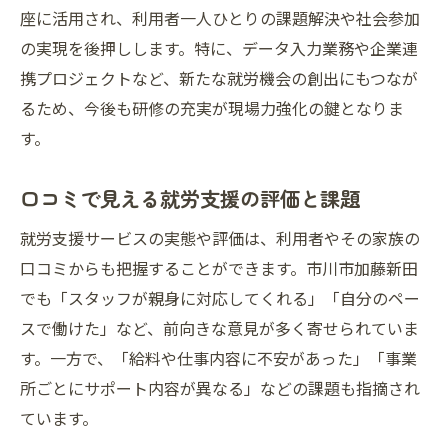
座に活用され、利用者一人ひとりの課題解決や社会参加
の実現を後押しします。特に、データ入力業務や企業連
携プロジェクトなど、新たな就労機会の創出にもつなが
るため、今後も研修の充実が現場力強化の鍵となりま
す。
口コミで見える就労支援の評価と課題
就労支援サービスの実態や評価は、利用者やその家族の
口コミからも把握することができます。市川市加藤新田
でも「スタッフが親身に対応してくれる」「自分のペー
スで働けた」など、前向きな意見が多く寄せられていま
す。一方で、「給料や仕事内容に不安があった」「事業
所ごとにサポート内容が異なる」などの課題も指摘され
ています。