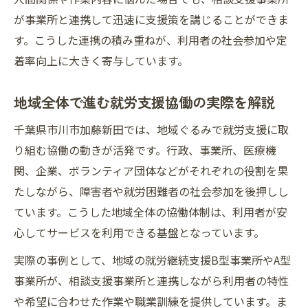
が事業所と連携して迅速に支援策を講じることができま
す。こうした連携の積み重ねが、利用者の社会参加や定
着率向上に大きく寄与しています。
地域全体で進む就労支援協働の実際を解説
千葉県市川市加藤新田では、地域ぐるみで就労支援に取
り組む協働の動きが活発です。行政、事業所、医療機
関、企業、ボランティア団体などがそれぞれの役割を果
たしながら、障害者や就労困難者の社会参加を後押しし
ています。こうした地域全体の協働体制は、利用者が安
心してサービスを利用できる基盤となっています。
実際の事例として、地域の就労継続支援B型事業所やA型
事業所が、相談支援事業所と連携しながら利用者の特性
や希望に合わせた作業や職業訓練を提供しています。ま