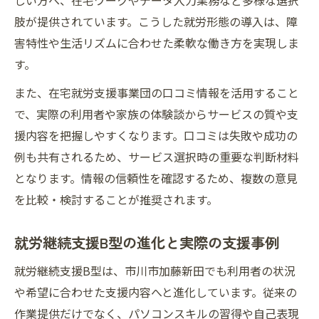
肢が提供されています。こうした就労形態の導入は、障
害特性や生活リズムに合わせた柔軟な働き方を実現しま
す。
また、在宅就労支援事業団の口コミ情報を活用すること
で、実際の利用者や家族の体験談からサービスの質や支
援内容を把握しやすくなります。口コミは失敗や成功の
例も共有されるため、サービス選択時の重要な判断材料
となります。情報の信頼性を確認するため、複数の意見
を比較・検討することが推奨されます。
就労継続支援B型の進化と実際の支援事例
就労継続支援B型は、市川市加藤新田でも利用者の状況
や希望に合わせた支援内容へと進化しています。従来の
作業提供だけでなく、パソコンスキルの習得や自己表現