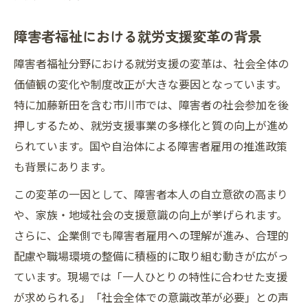
障害者福祉における就労支援変革の背景
障害者福祉分野における就労支援の変革は、社会全体の
価値観の変化や制度改正が大きな要因となっています。
特に加藤新田を含む市川市では、障害者の社会参加を後
押しするため、就労支援事業の多様化と質の向上が進め
られています。国や自治体による障害者雇用の推進政策
も背景にあります。
この変革の一因として、障害者本人の自立意欲の高まり
や、家族・地域社会の支援意識の向上が挙げられます。
さらに、企業側でも障害者雇用への理解が進み、合理的
配慮や職場環境の整備に積極的に取り組む動きが広がっ
ています。現場では「一人ひとりの特性に合わせた支援
が求められる」「社会全体での意識改革が必要」との声