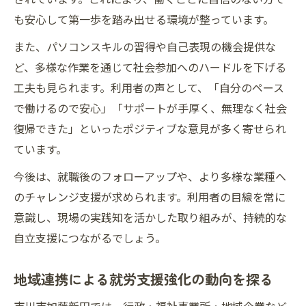
も安心して第一歩を踏み出せる環境が整っています。
また、パソコンスキルの習得や自己表現の機会提供な
ど、多様な作業を通じて社会参加へのハードルを下げる
工夫も見られます。利用者の声として、「自分のペース
で働けるので安心」「サポートが手厚く、無理なく社会
復帰できた」といったポジティブな意見が多く寄せられ
ています。
今後は、就職後のフォローアップや、より多様な業種へ
のチャレンジ支援が求められます。利用者の目線を常に
意識し、現場の実践知を活かした取り組みが、持続的な
自立支援につながるでしょう。
地域連携による就労支援強化の動向を探る
市川市加藤新田では、行政・福祉事業所・地域企業など