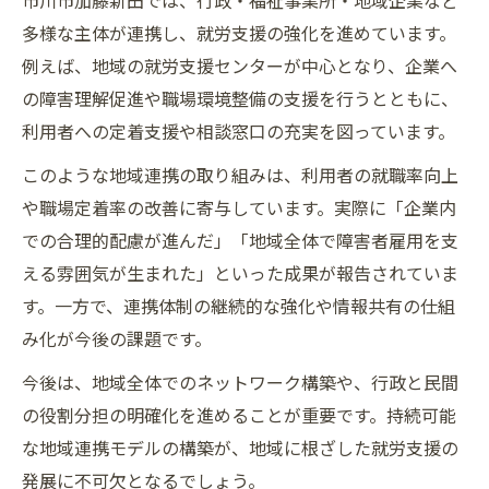
多様な主体が連携し、就労支援の強化を進めています。
例えば、地域の就労支援センターが中心となり、企業へ
の障害理解促進や職場環境整備の支援を行うとともに、
利用者への定着支援や相談窓口の充実を図っています。
このような地域連携の取り組みは、利用者の就職率向上
や職場定着率の改善に寄与しています。実際に「企業内
での合理的配慮が進んだ」「地域全体で障害者雇用を支
える雰囲気が生まれた」といった成果が報告されていま
す。一方で、連携体制の継続的な強化や情報共有の仕組
み化が今後の課題です。
今後は、地域全体でのネットワーク構築や、行政と民間
の役割分担の明確化を進めることが重要です。持続可能
な地域連携モデルの構築が、地域に根ざした就労支援の
発展に不可欠となるでしょう。