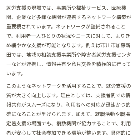
就労支援の現場では、事業所や福祉サービス、医療機
関、企業など多様な機関が連携するネットワーク構築が
重要視されています。ネットワークが整備されること
で、利用者一人ひとりの状況やニーズに対して、よりき
め細やかな支援が可能となります。例えば市川市加藤新
田では、地域の相談支援事業所や障害者就労支援センタ
ーなどが連携し、情報共有や意見交換を積極的に行って
います。
このようなネットワークを活用することで、就労支援の
質が大きく向上します。理由としては、支援者間での情
報共有がスムーズになり、利用者への対応が迅速かつ的
確になることが挙げられます。加えて、就職活動や職場
定着支援の場面でも、複数機関が協力することで、利用
者が安心して社会参加できる環境が整います。具体的に