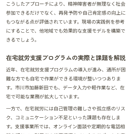
こうしたアプローチにより、精神障害者が無理なく社会
参加できるだけでなく、再発予防や自己肯定感の向上に
もつながる点が評価されています。現場の実践例を参考
にすることで、他地域でも効果的な支援モデルを構築で
きるでしょう。
在宅就労支援プログラムの実際と課題を解説
近年、在宅就労支援プログラムの導入が進み、通所が困
難な方でも自宅で作業ができる環境が整いつつありま
す。市川市加藤新田でも、データ入力や軽作業など、在
宅で可能な業務が拡大しています。
一方で、在宅就労には自己管理の難しさや孤立感のリス
ク、コミュニケーション不足といった課題も存在しま
す。支援事業所では、オンライン面談や定期的な電話相