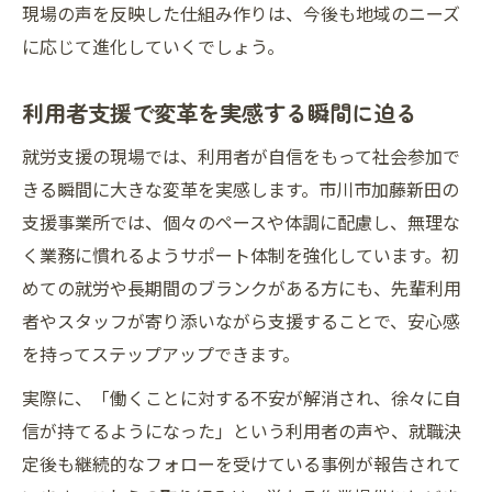
現場の声を反映した仕組み作りは、今後も地域のニーズ
に応じて進化していくでしょう。
利用者支援で変革を実感する瞬間に迫る
就労支援の現場では、利用者が自信をもって社会参加で
きる瞬間に大きな変革を実感します。市川市加藤新田の
支援事業所では、個々のペースや体調に配慮し、無理な
く業務に慣れるようサポート体制を強化しています。初
めての就労や長期間のブランクがある方にも、先輩利用
者やスタッフが寄り添いながら支援することで、安心感
を持ってステップアップできます。
実際に、「働くことに対する不安が解消され、徐々に自
信が持てるようになった」という利用者の声や、就職決
定後も継続的なフォローを受けている事例が報告されて