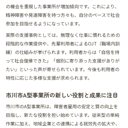
の機会を重視した事業所が増加傾向です。これにより、
精神障害や発達障害を持つ方々も、自分のペースで社会
参加を目指せるようになっています。
実際の支援事例としては、無理なく仕事に慣れるための
段階的な作業提供や、先輩利用者によるOJT（職場内訓
練）の仕組みが挙げられます。利用者からは「自信を持
って社会復帰できた」「個別に寄り添った支援がありが
たい」といった声が寄せられています。今後も利用者の
特性に応じた多様な支援が求められます。
市川市A型事業所の新しい役割と成果に注目
市川市のA型事業所は、障害者雇用の安定と質の向上を
目指し、新たな役割を担い始めています。従来型の単純
作業に加え、地域企業との連携による就労先の拡大や、