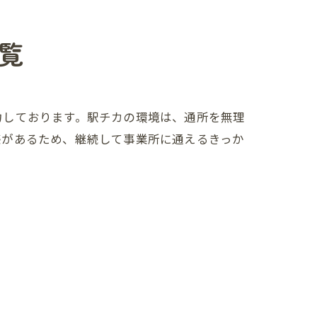
覧
力しております。駅チカの環境は、通所を無理
感があるため、継続して事業所に通えるきっか