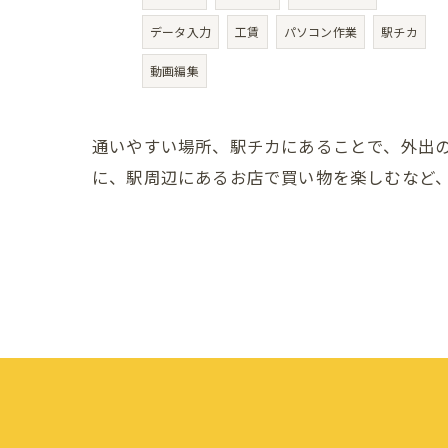
データ入力
工賃
パソコン作業
駅チカ
動画編集
通いやすい場所、駅チカにあることで、外出
に、駅周辺にあるお店で買い物を楽しむなど