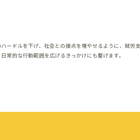
のハードルを下げ、社会との接点を増やせるように、就労
、日常的な行動範囲を広げるきっかけにも繋げます。