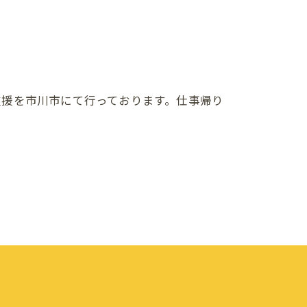
支援を市川市にて行っております。仕事帰り