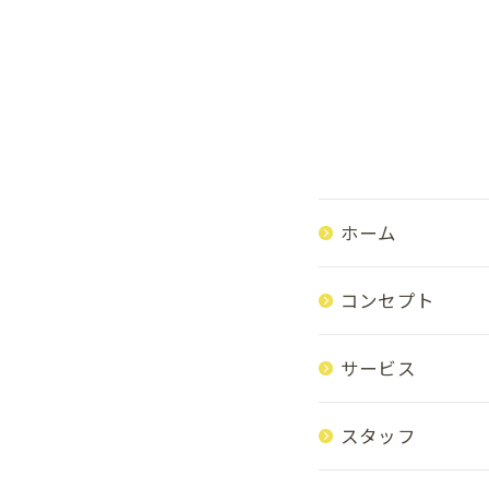
ホーム
コンセプト
サービス
スタッフ