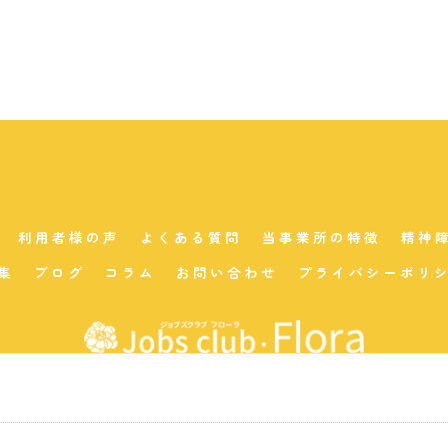
利用者様の声
よくある質問
当事業所の特徴
精神
集
ブログ
コラム
お問い合わせ
プライバシーポリ
 2026 千葉県市川市の就労支援はジョブズクラブ・フローラ ALL RIGHTS RESERVE