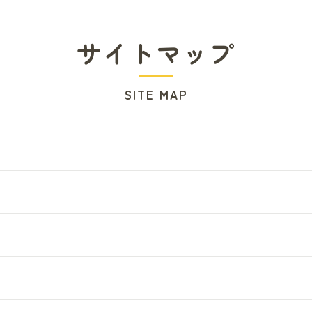
サイトマップ
SITE MAP