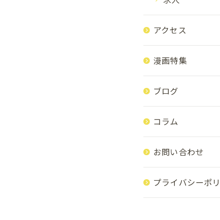
アクセス
漫画特集
ブログ
コラム
お問い合わせ
プライバシーポ