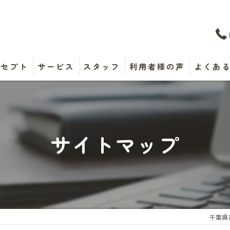
ンセプト
サービス
スタッフ
利用者様の声
よくあ
サイトマップ
千葉県