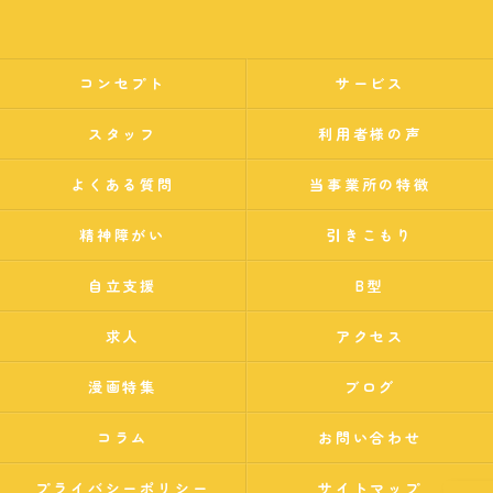
コンセプト
サービス
スタッフ
利用者様の声
よくある質問
当事業所の特徴
精神障がい
引きこもり
自立支援
B型
求人
アクセス
漫画特集
ブログ
コラム
お問い合わせ
プライバシーポリシー
サイトマップ