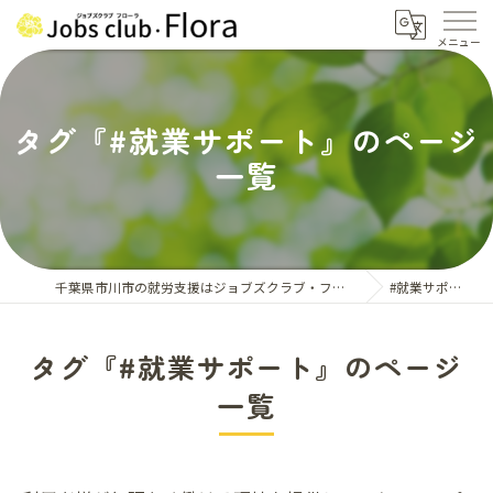
タグ『#就業サポート』のページ
一覧
千葉県市川市の就労支援はジョブズクラブ・フローラ
#就業サポート
タグ『#就業サポート』のページ
一覧