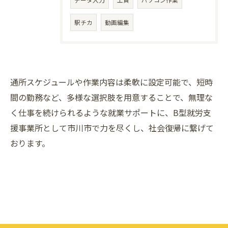
データ入力
工賃
パソコン作業
駅チカ
動画編集
通所スケジュールや作業内容は柔軟に設定可能で、短時
間の勤務など、多様な選択肢を用意することで、無理な
く仕事を続けられるような就業サポートに、B型就労支
援事業所として市川市で力を尽くし、社会復帰に繋げて
おります。