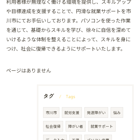
利用者様が無理なく働ける環境を提供し、スキルアップ
や目標達成を支援することで、円滑な就業サポートを市
川市にてお手伝いしております。パソコンを使った作業
を通じて、基礎からスキルを学び、徐々に自信を深めて
いけるような体制を整えることによって、スキルを身に
つけ、社会に復帰できるようにサポートいたします。
ページはありません
タグ
Tags
市川市
就労支援
発達障がい
悩み
社会復帰
障がい者
就業サポート