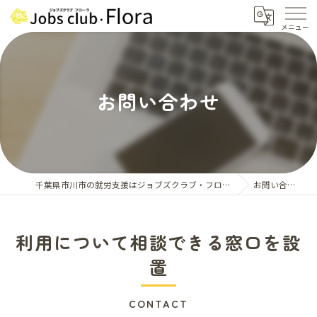
お問い合わせ
千葉県市川市の就労支援はジョブズクラブ・フローラ
お問い合わせ
利用について相談できる窓口を設
置
CONTACT