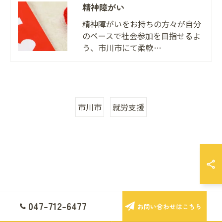
精神障がい
精神障がいをお持ちの方々が自分
のペースで社会参加を目指せるよ
う、市川市にて柔軟…
市川市
就労支援
047-712-6477
お問い合わせはこちら