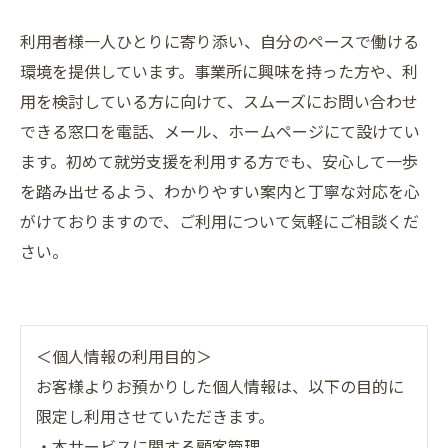
利用者様一人ひとりに寄り添い、自分のペースで働ける
環境を提供しています。事業所に興味を持った方や、利
用を検討している方に向けて、スムーズにお問い合わせ
できる窓口を電話、メール、ホームページにて設けてい
ます。初めて就労支援を利用する方でも、安心して一歩
を踏み出せるよう、わかりやすい案内と丁寧な対応を心
がけておりますので、ご利用について気軽にご相談くだ
さい。
＜個人情報の利用目的＞
お客様よりお預かりした個人情報は、以下の目的に
限定し利用させていただきます。
・本サービスに関する顧客管理