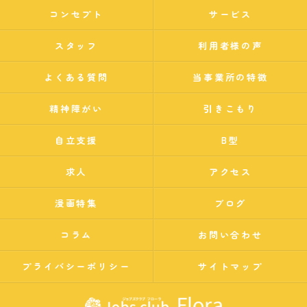
コンセプト
サービス
スタッフ
利用者様の声
よくある質問
当事業所の特徴
精神障がい
引きこもり
自立支援
B型
求人
アクセス
漫画特集
ブログ
コラム
お問い合わせ
プライバシーポリシー
サイトマップ