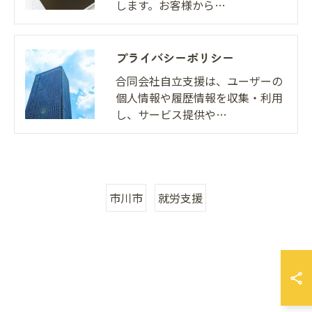
します。お客様から…
プライバシーポリシー
合同会社自立支援は、ユーザーの
個人情報や履歴情報を収集・利用
し、サービス提供や…
市川市
就労支援