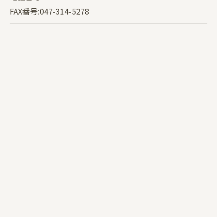
FAX番号:047-314-5278