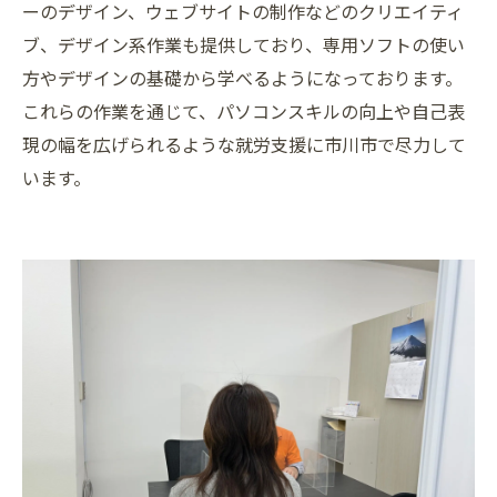
ーのデザイン、ウェブサイトの制作などのクリエイティ
ブ、デザイン系作業も提供しており、専用ソフトの使い
方やデザインの基礎から学べるようになっております。
これらの作業を通じて、パソコンスキルの向上や自己表
現の幅を広げられるような就労支援に市川市で尽力して
います。