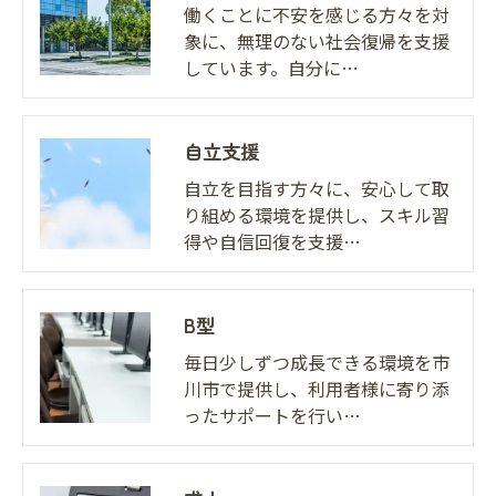
働くことに不安を感じる方々を対
象に、無理のない社会復帰を支援
しています。自分に…
自立支援
自立を目指す方々に、安心して取
り組める環境を提供し、スキル習
得や自信回復を支援…
B型
毎日少しずつ成長できる環境を市
川市で提供し、利用者様に寄り添
ったサポートを行い…