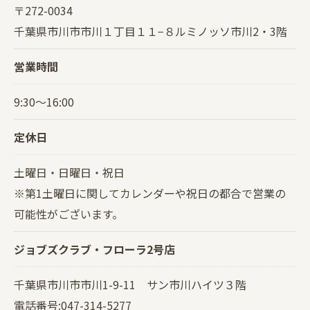
〒272-0034
千葉県市川市市川１丁目１１−８ルミノッソ市川2・3階
営業時間
9:30～16:00
定休日
土曜日・日曜日・祝日
※第1土曜日に関してカレンダーや祝日の都合で営業の
可能性がございます。
ジョブズクラブ・フローラ2号店
千葉県市川市市川1-9-11 サン市川ハイツ３階
電話番号:047-314-5277