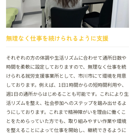
無理なく仕事を続けられるように支援
それぞれの方の体調や生活リズムに合わせて通所日数や
時間を柔軟に設定しておりますので、無理なく仕事を続
けられる就労支援事業所として、市川市にて環境を用意
しております。例えば、1日1時間からの短時間利用や、
週1日の通所からはじめることも可能です。これにより生
活リズムを整え、社会参加へのステップを踏み出せるよ
うにしております。これまで精神障がいを理由に働くこ
とをためらっていた方でも、取り組みやすい作業や環境
を整えることによって仕事を開始し、継続できるように