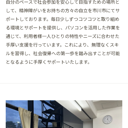
自分のペースで社会参加を安心して目指すための場所と
して、精神障がいをお持ちの方々の自立を市川市にてサ
ポートしております。毎日少しずつコツコツと取り組め
る環境とサポートを提供し、パソコンを活用した作業を
通じて、利用者様一人ひとりの特性やニーズに合わせた
手厚い支援を行っています。これにより、無理なくスキ
ルを習得し、社会復帰への第一歩を踏み出すことが可能
となるように手厚くサポートいたします。