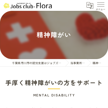
精神障がい
千葉県市川市の就労支援はジョブズクラブ・フローラ
当事業所の特徴
精神障がい
手厚く精神障がいの方をサポート
MENTAL DISABILITY