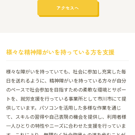
アクセスへ
様々な精神障がいを持っている方を支援
様々な障がいを持っていても、社会に参加し充実した毎
日を送れるように、精神障がいを持っている方々が自分
のペースで社会参加を目指すための柔軟な環境とサポー
トを、就労支援を行っている事業所として市川市にて提
供しています。パソコンを活用した多様な作業を通じ
て、スキルの習得や自己表現の機会を提供し、利用者様
一人ひとりの特性やニーズに合わせた支援を行っていま
す。これにより、無理なく社会復帰への道を歩むことが