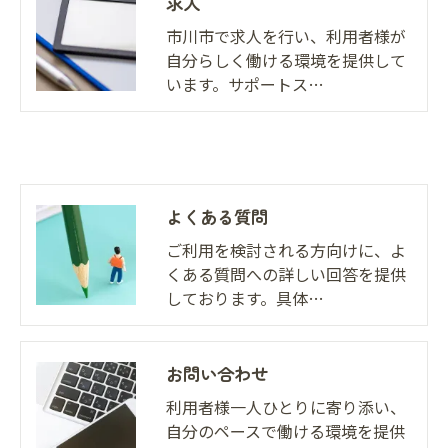
求人
市川市で求人を行い、利用者様が
自分らしく働ける環境を提供して
います。サポートス…
よくある質問
ご利用を検討される方向けに、よ
くある質問への詳しい回答を提供
しております。具体…
お問い合わせ
利用者様一人ひとりに寄り添い、
自分のペースで働ける環境を提供