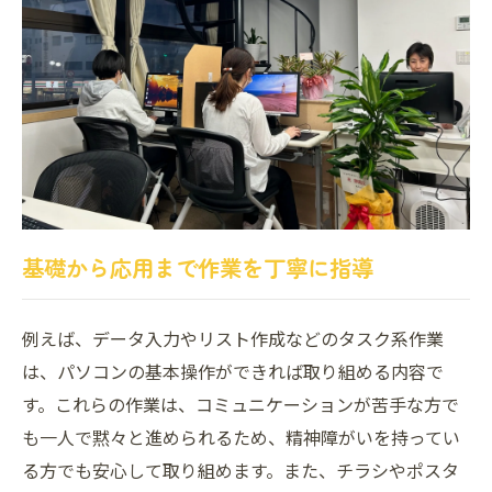
基礎から応用まで作業を丁寧に指導
例えば、データ入力やリスト作成などのタスク系作業
は、パソコンの基本操作ができれば取り組める内容で
す。これらの作業は、コミュニケーションが苦手な方で
も一人で黙々と進められるため、精神障がいを持ってい
る方でも安心して取り組めます。また、チラシやポスタ