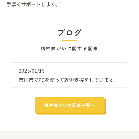
手厚くサポートします。
ブログ
精神障がいに関する記事
2025/01/15
市川市でPCを使って就労支援をしています。
精神障がいの記事一覧へ