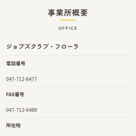
事業所概要
OFFICE
ジョブズクラブ・フローラ
電話番号
047-712-6477
FAX番号
047-712-6488
所在地