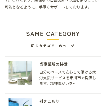
可能となるように、手厚くサポートしております。
SAME CATEGORY
同じカテゴリーのページ
当事業所の特徴
自分のペースで安心して働ける就
労支援サービスを市川市で提供し
ます。精神障がいを…
引きこもり