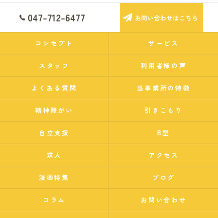
047-712-6477
お問い合わせはこちら
コンセプト
サービス
スタッフ
利用者様の声
よくある質問
当事業所の特徴
精神障がい
引きこもり
自立支援
B型
求人
アクセス
漫画特集
ブログ
コラム
お問い合わせ