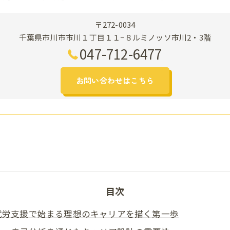
〒272-0034
千葉県市川市市川１丁目１１−８ルミノッソ市川2・3階
047-712-6477
お問い合わせはこちら
目次
就労支援で始まる理想のキャリアを描く第一歩