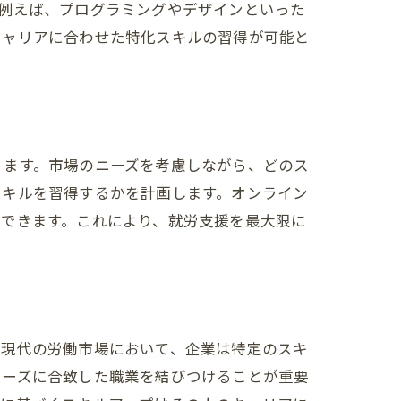
例えば、プログラミングやデザインといった
キャリアに合わせた特化スキルの習得が可能と
ります。市場のニーズを考慮しながら、どのス
スキルを習得するかを計画します。オンライン
現できます。これにより、就労支援を最大限に
。現代の労働市場において、企業は特定のスキ
ニーズに合致した職業を結びつけることが重要