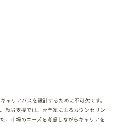
なキャリアパスを設計するために不可欠です。
す。就労支援では、専門家によるカウンセリン
また、市場のニーズを考慮しながらキャリアを