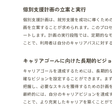
個別支援計画の立案と実行
個別支援計画は、就労支援を成功に導くため
画を立案することが求められます。このプロ
ートします。計画の実行段階では、定期的な
ことで、利用者は自分のキャリアパスに対す
キャリアゴールに向けた長期的ビジ
キャリアゴールを達成するためには、長期的
確なビジョンを設定することができます。ま
把握し、必要なスキルを獲得するための計画
最終的には、自分のキャリアビジョンを達成
ことで、より充実したキャリアを築くことが