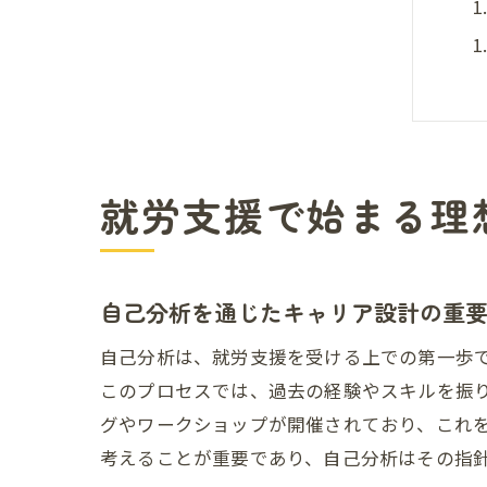
就労支援で始まる理
自己分析を通じたキャリア設計の重
自己分析は、就労支援を受ける上での第一歩
このプロセスでは、過去の経験やスキルを振
グやワークショップが開催されており、これ
考えることが重要であり、自己分析はその指