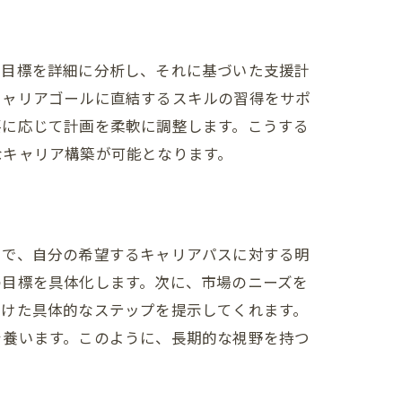
な目標を詳細に分析し、それに基づいた支援計
キャリアゴールに直結するスキルの習得をサポ
要に応じて計画を柔軟に調整します。こうする
なキャリア構築が可能となります。
とで、自分の希望するキャリアパスに対する明
の目標を具体化します。次に、市場のニーズを
向けた具体的なステップを提示してくれます。
を養います。このように、長期的な視野を持つ