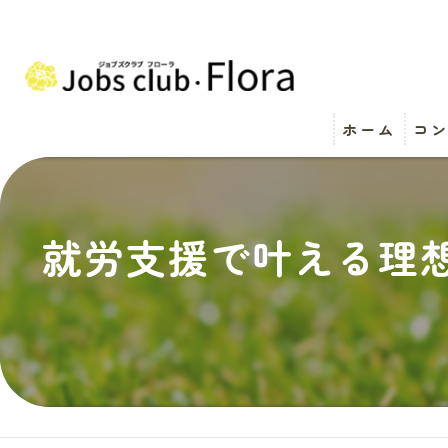
ホーム
コ
就労支援で叶える理