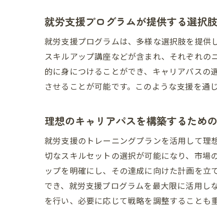
就労支援プログラムが提供する選択
就労支援プログラムは、多様な選択肢を提供
スキルアップ講座などが含まれ、それぞれの
的に身につけることができ、キャリアパスの
させることが可能です。このような支援を通
理想のキャリアパスを構築するため
就労支援のトレーニングプランを活用して理
切なスキルセットの選択が可能になり、市場
ップを明確にし、その達成に向けた計画を立
でき、就労支援プログラムを最大限に活用し
を行い、必要に応じて戦略を調整することも