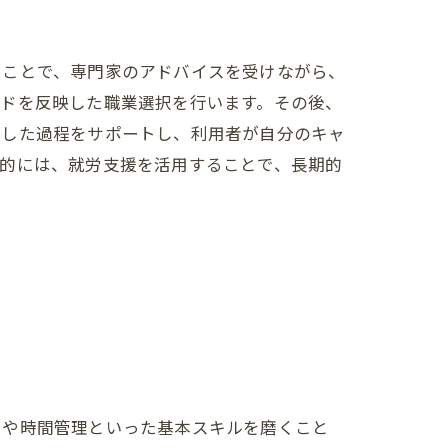
ることで、専門家のアドバイスを受けながら、
ンドを反映した職業選択を行います。その後、
うした過程をサポートし、利用者が自分のキャ
終的には、就労支援を活用することで、長期的
力や時間管理といった基本スキルを磨くこと