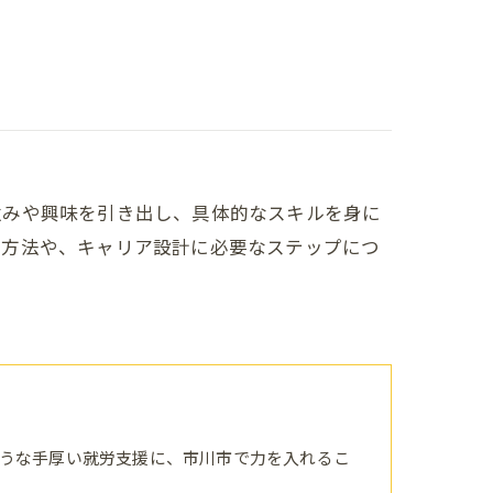
強みや興味を引き出し、具体的なスキルを身に
プ方法や、キャリア設計に必要なステップにつ
うな手厚い就労支援に、市川市で力を入れるこ