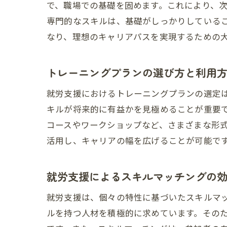
で、職場での基礎を固めます。これにより、
専門的なスキルは、基礎がしっかりしている
なり、理想のキャリアパスを実現するための
トレーニングプランの選び方と利用
就労支援におけるトレーニングプランの選定
キルが将来的に有益かを見極めることが重要
コースやワークショップなど、さまざまな形
活用し、キャリアの幅を広げることが可能で
就労支援によるスキルマッチングの
就労支援は、個々の特性に基づいたスキルマ
ルを持つ人材を積極的に求めています。その