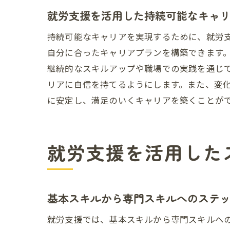
就労支援を活用した持続可能なキャ
持続可能なキャリアを実現するために、就労
自分に合ったキャリアプランを構築できます
継続的なスキルアップや職場での実践を通じ
リアに自信を持てるようにします。また、変
に安定し、満足のいくキャリアを築くことが
就労支援を活用した
基本スキルから専門スキルへのステ
就労支援では、基本スキルから専門スキルへ