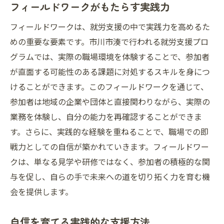
フィールドワークがもたらす実践力
フィールドワークは、就労支援の中で実践力を高めるた
めの重要な要素です。市川市湊で行われる就労支援プロ
グラムでは、実際の職場環境を体験することで、参加者
が直面する可能性のある課題に対処するスキルを身につ
けることができます。このフィールドワークを通じて、
参加者は地域の企業や団体と直接関わりながら、実際の
業務を体験し、自分の能力を再確認することができま
す。さらに、実践的な経験を重ねることで、職場での即
戦力としての自信が築かれていきます。フィールドワー
クは、単なる見学や研修ではなく、参加者の積極的な関
与を促し、自らの手で未来への道を切り拓く力を育む機
会を提供します。
自信を育てる実践的な支援方法