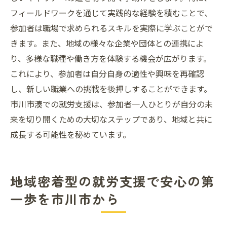
フィールドワークを通じて実践的な経験を積むことで、
参加者は職場で求められるスキルを実際に学ぶことがで
きます。また、地域の様々な企業や団体との連携によ
り、多様な職種や働き方を体験する機会が広がります。
これにより、参加者は自分自身の適性や興味を再確認
し、新しい職業への挑戦を後押しすることができます。
市川市湊での就労支援は、参加者一人ひとりが自分の未
来を切り開くための大切なステップであり、地域と共に
成長する可能性を秘めています。
地域密着型の就労支援で安心の第
一歩を市川市から