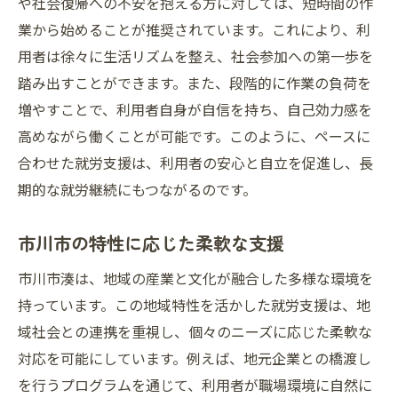
や社会復帰への不安を抱える方に対しては、短時間の作
業から始めることが推奨されています。これにより、利
用者は徐々に生活リズムを整え、社会参加への第一歩を
踏み出すことができます。また、段階的に作業の負荷を
増やすことで、利用者自身が自信を持ち、自己効力感を
高めながら働くことが可能です。このように、ペースに
合わせた就労支援は、利用者の安心と自立を促進し、長
期的な就労継続にもつながるのです。
市川市の特性に応じた柔軟な支援
市川市湊は、地域の産業と文化が融合した多様な環境を
持っています。この地域特性を活かした就労支援は、地
域社会との連携を重視し、個々のニーズに応じた柔軟な
対応を可能にしています。例えば、地元企業との橋渡し
を行うプログラムを通じて、利用者が職場環境に自然に