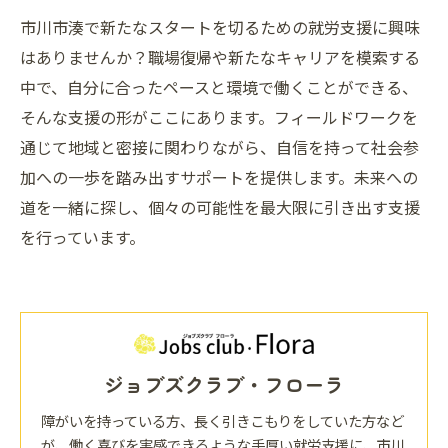
市川市湊で新たなスタートを切るための就労支援に興味
はありませんか？職場復帰や新たなキャリアを模索する
中で、自分に合ったペースと環境で働くことができる、
そんな支援の形がここにあります。フィールドワークを
通じて地域と密接に関わりながら、自信を持って社会参
加への一歩を踏み出すサポートを提供します。未来への
道を一緒に探し、個々の可能性を最大限に引き出す支援
を行っています。
ジョブズクラブ・フローラ
障がいを持っている方、長く引きこもりをしていた方など
が、働く喜びを実感できるような手厚い就労支援に、市川