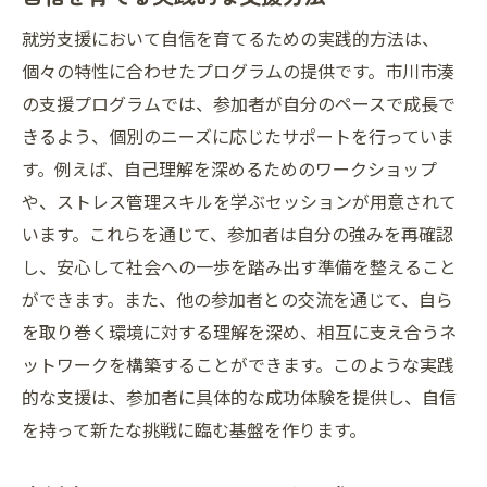
就労支援において自信を育てるための実践的方法は、
個々の特性に合わせたプログラムの提供です。市川市湊
の支援プログラムでは、参加者が自分のペースで成長で
きるよう、個別のニーズに応じたサポートを行っていま
す。例えば、自己理解を深めるためのワークショップ
や、ストレス管理スキルを学ぶセッションが用意されて
います。これらを通じて、参加者は自分の強みを再確認
し、安心して社会への一歩を踏み出す準備を整えること
ができます。また、他の参加者との交流を通じて、自ら
を取り巻く環境に対する理解を深め、相互に支え合うネ
ットワークを構築することができます。このような実践
的な支援は、参加者に具体的な成功体験を提供し、自信
を持って新たな挑戦に臨む基盤を作ります。