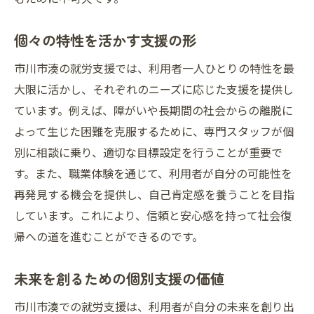
個々の特性を活かす支援の形
市川市湊の就労支援では、利用者一人ひとりの特性を最
大限に活かし、それぞれのニーズに応じた支援を提供し
ています。例えば、障がいや長期間の社会からの離脱に
よって生じた困難を克服するために、専門スタッフが個
別に相談に乗り、適切な目標設定を行うことが重要で
す。また、職業体験を通じて、利用者が自分の可能性を
再発見する機会を提供し、自己肯定感を養うことを目指
しています。これにより、信頼と安心感を持って社会復
帰への道を進むことができるのです。
未来を創るための個別支援の価値
市川市湊での就労支援は、利用者が自分の未来を創り出