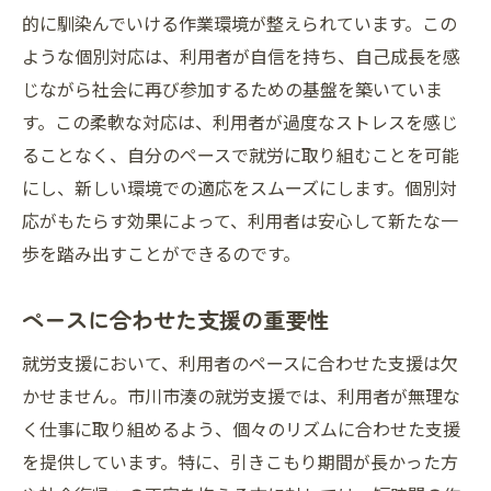
的に馴染んでいける作業環境が整えられています。この
ような個別対応は、利用者が自信を持ち、自己成長を感
じながら社会に再び参加するための基盤を築いていま
す。この柔軟な対応は、利用者が過度なストレスを感じ
ることなく、自分のペースで就労に取り組むことを可能
にし、新しい環境での適応をスムーズにします。個別対
応がもたらす効果によって、利用者は安心して新たな一
歩を踏み出すことができるのです。
ペースに合わせた支援の重要性
就労支援において、利用者のペースに合わせた支援は欠
かせません。市川市湊の就労支援では、利用者が無理な
く仕事に取り組めるよう、個々のリズムに合わせた支援
を提供しています。特に、引きこもり期間が長かった方