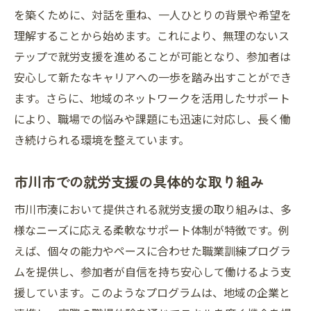
を築くために、対話を重ね、一人ひとりの背景や希望を
理解することから始めます。これにより、無理のないス
テップで就労支援を進めることが可能となり、参加者は
安心して新たなキャリアへの一歩を踏み出すことができ
ます。さらに、地域のネットワークを活用したサポート
により、職場での悩みや課題にも迅速に対応し、長く働
き続けられる環境を整えています。
市川市での就労支援の具体的な取り組み
市川市湊において提供される就労支援の取り組みは、多
様なニーズに応える柔軟なサポート体制が特徴です。例
えば、個々の能力やペースに合わせた職業訓練プログラ
ムを提供し、参加者が自信を持ち安心して働けるよう支
援しています。このようなプログラムは、地域の企業と