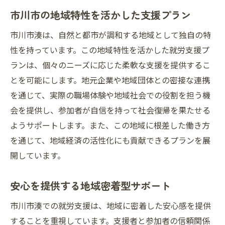
市川市の地域特性を活かした支援プラン
市川市湊は、自然と都市が調和する地域として独自の特
性を持っています。この地域特性を活かした就労支援プ
ランは、個々のニーズに応じた柔軟な支援を提供するこ
とを可能にします。地元企業や地域団体との密接な連携
を通じて、実際の職場体験や地域社会での役割を担う機
会を提供し、参加者が自信を持って社会復帰を果たせる
ようサポートします。また、この地域に根差した働き方
を通じて、地域経済の活性化にも貢献できるプランを展
開しています。
安心を提供する地域密着型サポート
市川市湊での就労支援は、地域に密着した安心感を提供
することを重視しています。支援者と参加者の信頼関係