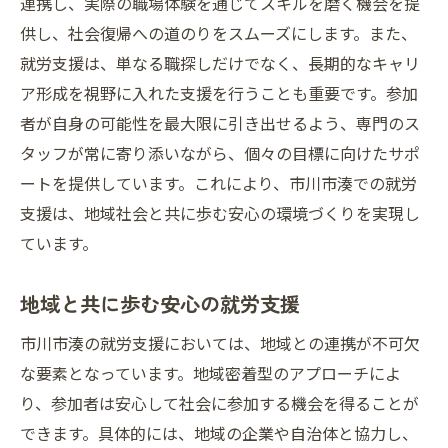
連携し、実際の職場体験を通じてスキルを磨く機会を提
供し、社会復帰への道のりをスムーズにします。また、
就労支援は、単なる職探しだけでなく、長期的なキャリ
ア形成を視野に入れた支援を行うことも重要です。参加
者が自身の可能性を最大限に引き出せるよう、専門のス
タッフが常に寄り添いながら、個々の目標に向けたサポ
ートを提供しています。これにより、市川市湊での就労
支援は、地域社会と共に歩む安心の環境づくりを実現し
ています。
地域と共に歩む安心の就労支援
市川市湊の就労支援においては、地域との連携が不可欠
な要素となっています。地域密着型のアプローチによ
り、参加者は安心して社会に参加する機会を得ることが
できます。具体的には、地域の企業や自治体と協力し、