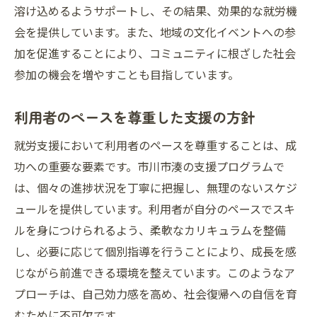
溶け込めるようサポートし、その結果、効果的な就労機
会を提供しています。また、地域の文化イベントへの参
加を促進することにより、コミュニティに根ざした社会
参加の機会を増やすことも目指しています。
利用者のペースを尊重した支援の方針
就労支援において利用者のペースを尊重することは、成
功への重要な要素です。市川市湊の支援プログラムで
は、個々の進捗状況を丁寧に把握し、無理のないスケジ
ュールを提供しています。利用者が自分のペースでスキ
ルを身につけられるよう、柔軟なカリキュラムを整備
し、必要に応じて個別指導を行うことにより、成長を感
じながら前進できる環境を整えています。このようなア
プローチは、自己効力感を高め、社会復帰への自信を育
むために不可欠です。