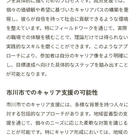
ンを具体的に描くためのプロセスです。就労支援では、
個々の価値観や希望に基づいたキャリアパスの構築を重
視し、彼らが自信を持って社会に貢献できるような環境
を整えています。特にフィールドワークを通じて、実際
の職場での体験を積むことで、理論だけでは得られない
実践的なスキルを磨くことができます。このようなアプ
ローチにより、参加者は自分のキャリア像をより明確に
し、目標達成へ向けた具体的なステップを踏み出すこと
が可能となります。
市川市でのキャリア支援の可能性
市川市でのキャリア支援には、多様な背景を持つ人々に
対する包括的なアプローチがあります。地域密着型の支
援を通じて、個々のニーズに応じた柔軟な対策を講じる
ことが可能です。特にキャリア形成においては、地域の