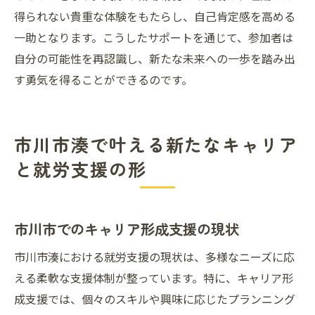
得られない貴重な体験をもたらし、自己肯定感を高める
一助となります。こうしたサポートを通じて、参加者は
自分の可能性を再認識し、新たな未来への一歩を踏み出
す勇気を得ることができるのです。
市川市湊で叶える新たなキャリア
と就労支援の形
市川市でのキャリア形成支援の現状
市川市湊における就労支援の現状は、多様なニーズに応
える柔軟な支援体制が整っています。特に、キャリア形
成支援では、個々のスキルや興味に応じたプランニング