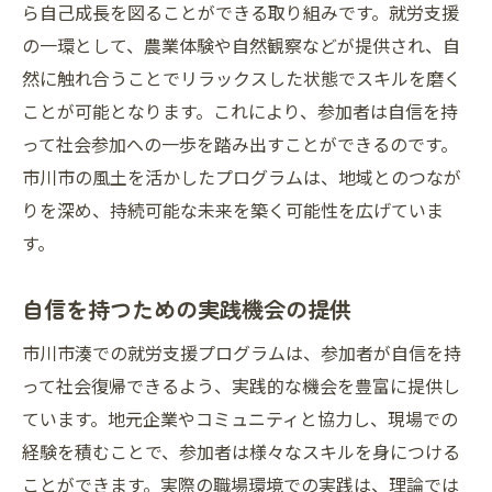
ら自己成長を図ることができる取り組みです。就労支援
の一環として、農業体験や自然観察などが提供され、自
然に触れ合うことでリラックスした状態でスキルを磨く
ことが可能となります。これにより、参加者は自信を持
って社会参加への一歩を踏み出すことができるのです。
市川市の風土を活かしたプログラムは、地域とのつなが
りを深め、持続可能な未来を築く可能性を広げていま
す。
自信を持つための実践機会の提供
市川市湊での就労支援プログラムは、参加者が自信を持
って社会復帰できるよう、実践的な機会を豊富に提供し
ています。地元企業やコミュニティと協力し、現場での
経験を積むことで、参加者は様々なスキルを身につける
ことができます。実際の職場環境での実践は、理論では