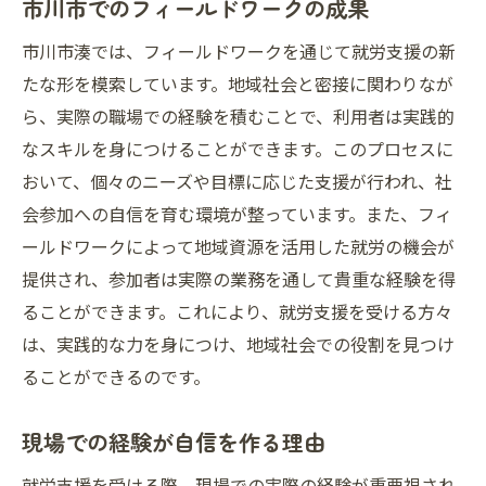
市川市でのフィールドワークの成果
市川市湊では、フィールドワークを通じて就労支援の新
たな形を模索しています。地域社会と密接に関わりなが
ら、実際の職場での経験を積むことで、利用者は実践的
なスキルを身につけることができます。このプロセスに
おいて、個々のニーズや目標に応じた支援が行われ、社
会参加への自信を育む環境が整っています。また、フィ
ールドワークによって地域資源を活用した就労の機会が
提供され、参加者は実際の業務を通して貴重な経験を得
ることができます。これにより、就労支援を受ける方々
は、実践的な力を身につけ、地域社会での役割を見つけ
ることができるのです。
現場での経験が自信を作る理由
就労支援を受ける際、現場での実際の経験が重要視され