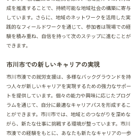
成を推進することで、持続可能な地域社会の構築に寄与
しています。さらに、地域のネットワークを活用した実
践的なフィールドワークを通じて、参加者は現場での経
験を積み重ね、自信を持って次のステップに進むことが
できます。
市川市での新しいキャリアの実現
市川市湊での就労支援は、多様なバックグラウンドを持
つ人々が新しいキャリアを実現するための強力なサポー
トを提供しています。個々の能力や興味に応じたプログ
ラムを通じて、自分に最適なキャリアパスを形成するこ
とができます。市川市では、地域とのつながりを深めな
がら、新たな仕事に挑戦する環境が整っています。市川
市湊での経験をもとに、あなたも新たなキャリアの一歩