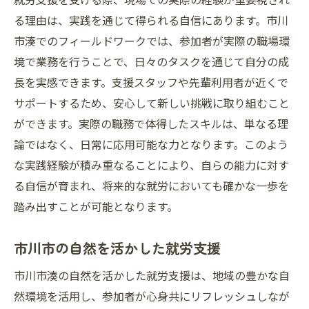
る理由は、実践を通じて得られる自信にあります。市川
市湊でのフィールドワークでは、参加者が実際の職場環
境で業務を行うことで、日々のタスクを通じて自分の成
長を実感できます。支援スタッフや先輩利用者が近くで
サポートするため、安心して新しい挑戦に取り組むこと
ができます。実際の職務で体得したスキルは、単なる理
論ではなく、日常に応用可能な力となります。このよう
な実践経験が積み重なることにより、自らの能力に対す
る自信が育まれ、将来的な就労においても確かな一歩を
踏み出すことが可能となります。
市川市の自然を活かした就労支援
市川市湊の自然を活かした就労支援は、地域の豊かな自
然環境を活用し、参加者が心身共にリフレッシュしなが