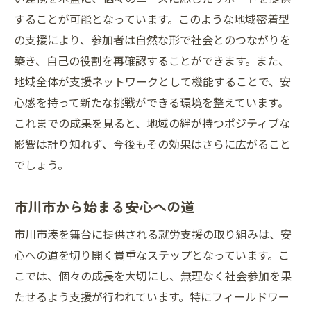
することが可能となっています。このような地域密着型
の支援により、参加者は自然な形で社会とのつながりを
築き、自己の役割を再確認することができます。また、
地域全体が支援ネットワークとして機能することで、安
心感を持って新たな挑戦ができる環境を整えています。
これまでの成果を見ると、地域の絆が持つポジティブな
影響は計り知れず、今後もその効果はさらに広がること
でしょう。
市川市から始まる安心への道
市川市湊を舞台に提供される就労支援の取り組みは、安
心への道を切り開く貴重なステップとなっています。こ
こでは、個々の成長を大切にし、無理なく社会参加を果
たせるよう支援が行われています。特にフィールドワー