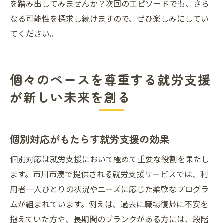
を踏み出してみませんか？次回のエピソードでも、さら
なる可能性を探求し続けますので、ぜひ楽しみにしてい
てください。
個々のペースを尊重する就労支援
が新しい未来を創る
個別対応がもたらす就労支援の効果
個別対応は就労支援において極めて重要な役割を果たし
ます。市川市湊で提供される就労支援サービスでは、利
用者一人ひとりの状況やニーズに応じた柔軟なプログラ
ムが組まれています。例えば、過去に職場復帰に不安を
抱えていた方や、長期間のブランクがある方には、段階