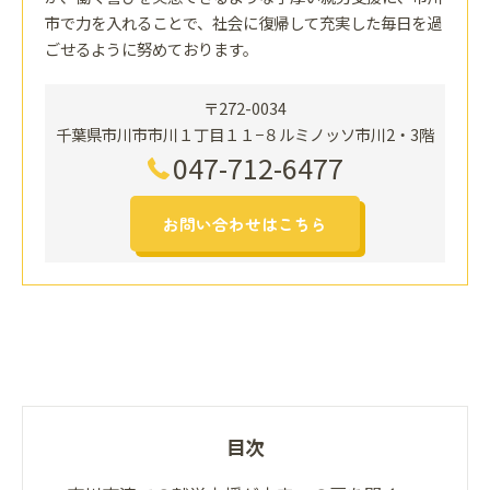
市で力を入れることで、社会に復帰して充実した毎日を過
ごせるように努めております。
〒272-0034
千葉県市川市市川１丁目１１−８ルミノッソ市川2・3階
047-712-6477
お問い合わせはこちら
目次