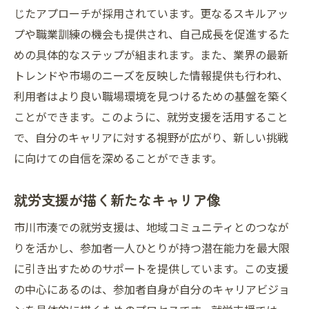
じたアプローチが採用されています。更なるスキルアッ
プや職業訓練の機会も提供され、自己成長を促進するた
めの具体的なステップが組まれます。また、業界の最新
トレンドや市場のニーズを反映した情報提供も行われ、
利用者はより良い職場環境を見つけるための基盤を築く
ことができます。このように、就労支援を活用すること
で、自分のキャリアに対する視野が広がり、新しい挑戦
に向けての自信を深めることができます。
就労支援が描く新たなキャリア像
市川市湊での就労支援は、地域コミュニティとのつなが
りを活かし、参加者一人ひとりが持つ潜在能力を最大限
に引き出すためのサポートを提供しています。この支援
の中心にあるのは、参加者自身が自分のキャリアビジョ