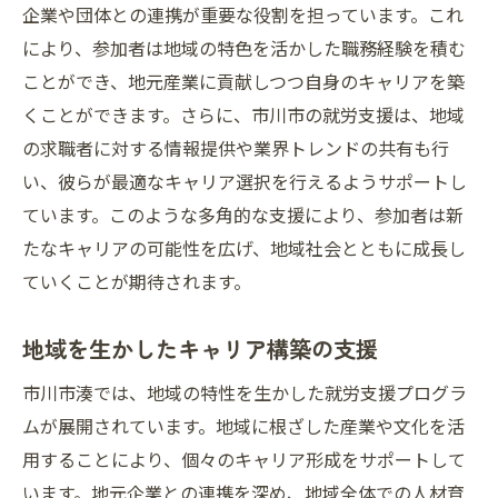
企業や団体との連携が重要な役割を担っています。これ
により、参加者は地域の特色を活かした職務経験を積む
ことができ、地元産業に貢献しつつ自身のキャリアを築
くことができます。さらに、市川市の就労支援は、地域
の求職者に対する情報提供や業界トレンドの共有も行
い、彼らが最適なキャリア選択を行えるようサポートし
ています。このような多角的な支援により、参加者は新
たなキャリアの可能性を広げ、地域社会とともに成長し
ていくことが期待されます。
地域を生かしたキャリア構築の支援
市川市湊では、地域の特性を生かした就労支援プログラ
ムが展開されています。地域に根ざした産業や文化を活
用することにより、個々のキャリア形成をサポートして
います。地元企業との連携を深め、地域全体での人材育