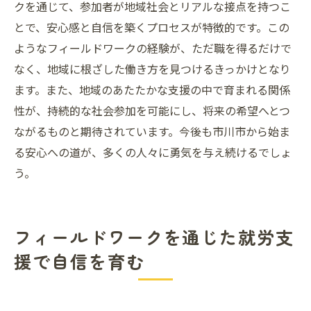
クを通じて、参加者が地域社会とリアルな接点を持つこ
とで、安心感と自信を築くプロセスが特徴的です。この
ようなフィールドワークの経験が、ただ職を得るだけで
なく、地域に根ざした働き方を見つけるきっかけとなり
ます。また、地域のあたたかな支援の中で育まれる関係
性が、持続的な社会参加を可能にし、将来の希望へとつ
ながるものと期待されています。今後も市川市から始ま
る安心への道が、多くの人々に勇気を与え続けるでしょ
う。
フィールドワークを通じた就労支
援で自信を育む