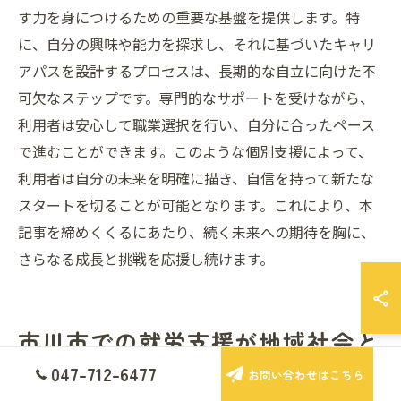
す力を身につけるための重要な基盤を提供します。特
に、自分の興味や能力を探求し、それに基づいたキャリ
アパスを設計するプロセスは、長期的な自立に向けた不
可欠なステップです。専門的なサポートを受けながら、
利用者は安心して職業選択を行い、自分に合ったペース
で進むことができます。このような個別支援によって、
利用者は自分の未来を明確に描き、自信を持って新たな
スタートを切ることが可能となります。これにより、本
記事を締めくくるにあたり、続く未来への期待を胸に、
さらなる成長と挑戦を応援し続けます。
市川市での就労支援が地域社会と
の架け橋に
047-712-6477
お問い合わせはこちら