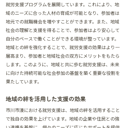
就労支援プログラムを展開しています。これにより、地
域のニーズに合った人材の育成が可能となり、参加者は
地元での就職機会を増やすことができます。また、地域
社会の理解と支援を得ることで、参加者はより安心して
自分のペースで働くことができる環境が整っています。
地域との絆を強化することで、就労支援の効果はより一
層高まり、参加者と地域社会の双方にメリットをもたら
します。このように、地域と共に歩む就労支援は、未来
に向けた持続可能な社会参加の基盤を築く重要な役割を
果たしています。
地域の絆を活用した支援の効果
市川市湊における就労支援は、地域の絆を活用すること
で独自の効果を上げています。地域の企業や住民との強
い連携を基盤に、個々のニーズに応じたサポートを提供