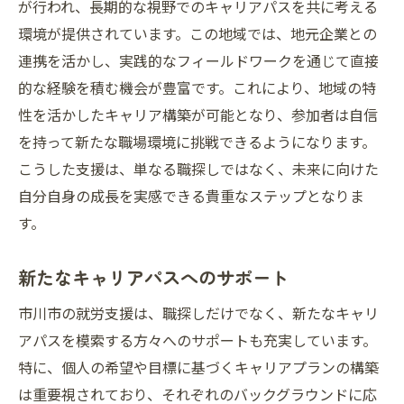
が行われ、長期的な視野でのキャリアパスを共に考える
環境が提供されています。この地域では、地元企業との
連携を活かし、実践的なフィールドワークを通じて直接
的な経験を積む機会が豊富です。これにより、地域の特
性を活かしたキャリア構築が可能となり、参加者は自信
を持って新たな職場環境に挑戦できるようになります。
こうした支援は、単なる職探しではなく、未来に向けた
自分自身の成長を実感できる貴重なステップとなりま
す。
新たなキャリアパスへのサポート
市川市の就労支援は、職探しだけでなく、新たなキャリ
アパスを模索する方々へのサポートも充実しています。
特に、個人の希望や目標に基づくキャリアプランの構築
は重要視されており、それぞれのバックグラウンドに応