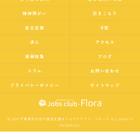
精神障がい
引きこもり
自立支援
B型
求人
アクセス
漫画特集
ブログ
コラム
お問い合わせ
プライバシーポリシー
サイトマップ
© 2026 千葉県市川市の就労支援はジョブズクラブ・フローラ ALL RIGHTS
RESERVED.