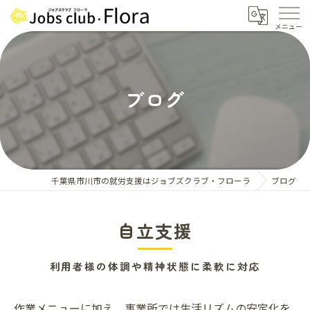
ブログ
千葉県市川市の就労支援はジョブズクラブ・フローラ
ブログ
自立支援
利用者様の体調や精神状態に柔軟に対応
作業メニューに加え、事業所では生活リズムの安定化を