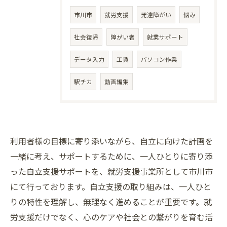
市川市
就労支援
発達障がい
悩み
社会復帰
障がい者
就業サポート
データ入力
工賃
パソコン作業
駅チカ
動画編集
利用者様の目標に寄り添いながら、自立に向けた計画を
一緒に考え、サポートするために、一人ひとりに寄り添
った自立支援サポートを、就労支援事業所として市川市
にて行っております。自立支援の取り組みは、一人ひと
りの特性を理解し、無理なく進めることが重要です。就
労支援だけでなく、心のケアや社会との繋がりを育む活