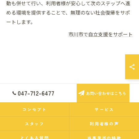
動も併せて行い、利用者様が安心して次のステップへ進
める環境を提供することで、無理のない社会復帰をサポ
ートします。
市川市で自立支援をサポート
047-712-6477
お問い合わせはこちら
コンセプト
サービス
スタッフ
利用者様の声
よくある質問
当事業所の特徴