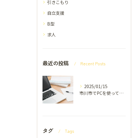
引きこもり
自立支援
B型
求人
最近の投稿
Recent Posts
2025/01/15
市川市でPCを使って就労支援をしています。
タグ
Tags