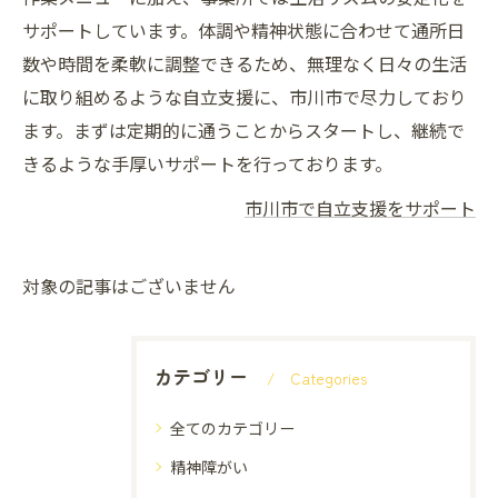
サポートしています。体調や精神状態に合わせて通所日
数や時間を柔軟に調整できるため、無理なく日々の生活
に取り組めるような自立支援に、市川市で尽力しており
ます。まずは定期的に通うことからスタートし、継続で
きるような手厚いサポートを行っております。
市川市で自立支援をサポート
対象の記事はございません
カテゴリー
Categories
全てのカテゴリー
精神障がい